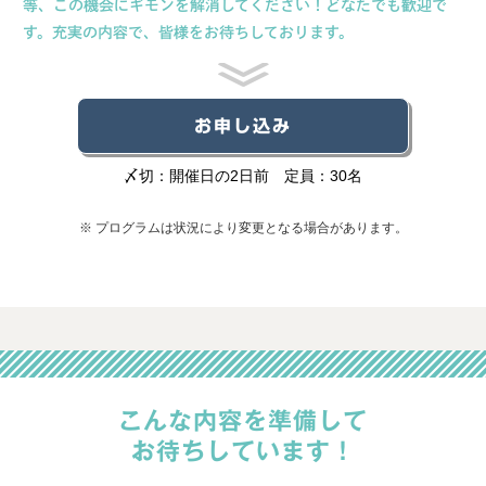
等、
この機会にギモンを解消してください！
どなたでも歓迎で
す。充実の内容で、皆様をお待ちしております。
お申し込み
〆切：開催日の2日前 定員：30名
※ プログラムは状況により変更となる場合があります。
こんな内容を準備して
お待ちしています！