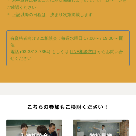
ご確認ください
＊ 上記以降の日程は、決まり次第掲載します
有資格者向けミニ相談会：毎週水曜日 17:00〜 / 19:00〜 開
催
電話 (03-3813-7354) もしくは
LINE相談窓口
からお問い合
せください
こちらの参加もご検討ください！
入学相談会
学校見学