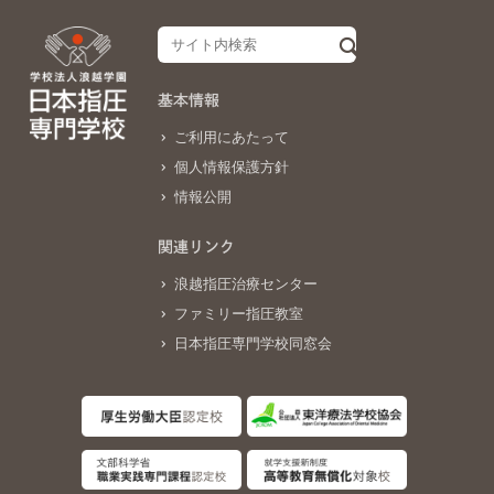
基本情報
ご利用にあたって
個人情報保護方針
情報公開
関連リンク
浪越指圧治療センター
ファミリー指圧教室
日本指圧専門学校同窓会