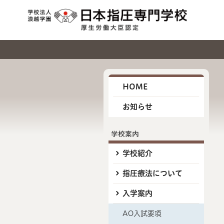
HOME
お知らせ
学校案内
学校紹介
指圧療法について
入学案内
AO入試要項