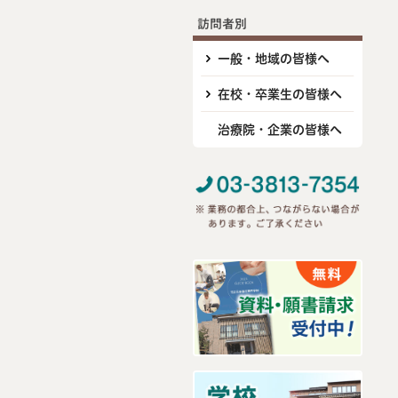
訪問者別
一般・地域の皆様へ
在校・卒業生の皆様へ
治療院・企業の皆様へ
>