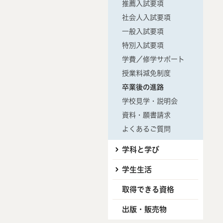
推薦入試要項
社会人入試要項
一般入試要項
特別入試要項
学費／修学サポート
授業料減免制度
卒業後の進路
学校見学・説明会
資料・願書請求
よくあるご質問
学科と学び
学生生活
取得できる資格
出版・販売物