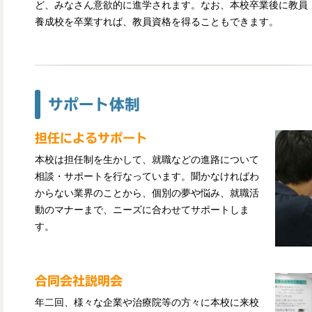
ど、みなさん意欲的に進学されます。なお、本校卒業後に教員
養成校を卒業すれば、教員資格を得ることもできます。
サポート体制
担任によるサポート
本校は担任制を生かして、就職などの進路について
相談・サポートを行なっています。聞かなければわ
からない業界のことから、個別の夢や悩み、就職活
動のマナーまで、ニーズに合わせてサポートしま
す。
合同会社説明会
年二回、様々な企業や治療院等の方々に本校に来校