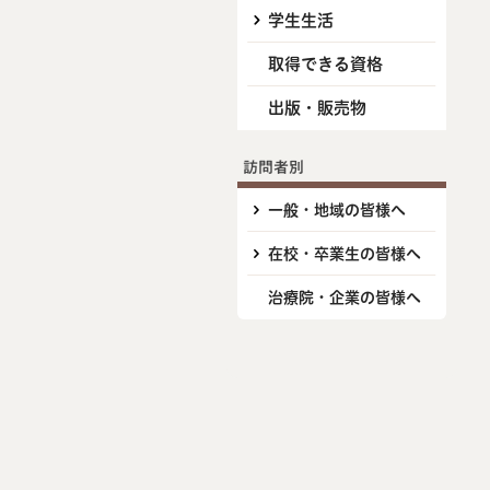
学生生活
取得できる資格
出版・販売物
訪問者別
一般・地域の皆様へ
在校・卒業生の皆様へ
治療院・企業の皆様へ