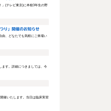
！」(テレビ東京)に本校3年生の野
まつり」開催のお知らせ
自由、どなたでも気軽にご来場い
します。詳細につきましては、今
を開催いたします。当日は臨床実習