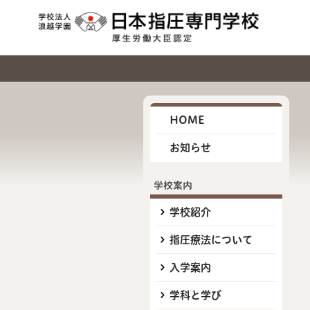
HOME
お知らせ
学校案内
学校紹介
指圧療法について
入学案内
学科と学び