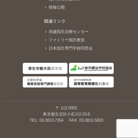
情報公開
関連リンク
浪越指圧治療センター
ファミリー指圧教室
日本指圧専門学校同窓会
〒 112-0002
東京都文京区小石川2-15-6
TEL: 03-3813-7354
FAX: 03-3812-5003