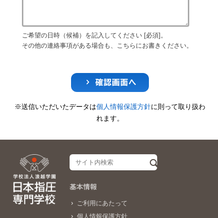
ご希望の日時（候補）を記入してください [必須]。
その他の連絡事項がある場合も、こちらにお書きください。
確認画面へ
※送信いただいたデータは
個人情報保護方針
に則って取り扱わ
れます。
基本情報
ご利用にあたって
個人情報保護方針