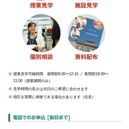
授業見学
施設見学
個別相談
資料配布
※ 授業見学可能時間 昼間部9:00〜12:15 ／ 夜間部18:00〜
21:00（授業期間のみ）
※ 見学時間の長さは当日のご希望に合わせます
※ 指圧を実際に体験できる場合があります（任意）
電話でのお申込 [前日まで]