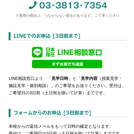
-
-
03
3813
7354
※業務の都合上、つながらない場合があります。
ご了承ください
LINEでのお申込 [3日前まで]
LINE相談窓口より、「
見学日時
」と「
見学内容
（授業見学・
施設見学・個別相談）」のご希望をお送りください。受付は、
ご希望日の3日前（土日祝を除いて計算）までです。
フォームからのお申込 [3日前まで]
本校からの返信メールをもって日時の確定となります。
受付は、ご希望日の3日前（土日祝を除いて計算）までです。