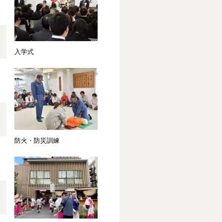
入学式
防火・防災訓練