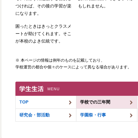
つければ、その後の学習が楽
もしれません。
になります。
困ったときはきっとクラスメ
ートが助けてくれます。そこ
が本校のよき伝統です。
※ 本ページの情報は例年のものを記載しており、
学校運営の都合や個々のケースによって異なる場合があります。
学生生活
MENU
TOP
学校での三年間
研究会・部活動
学園祭・行事