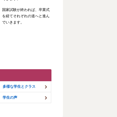
国家試験が終われば、卒業式
を経てそれぞれの道へと進ん
でいきます。
多様な学生とクラス
学生の声