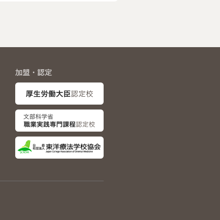
加盟・認定