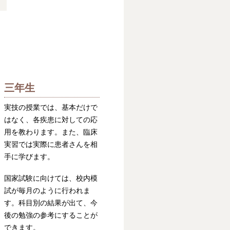
三年生
実技の授業では、基本だけで
はなく、各疾患に対しての応
用を教わります。また、臨床
実習では実際に患者さんを相
手に学びます。
国家試験に向けては、校内模
試が毎月のように行われま
す。科目別の結果が出て、今
後の勉強の参考にすることが
できます。