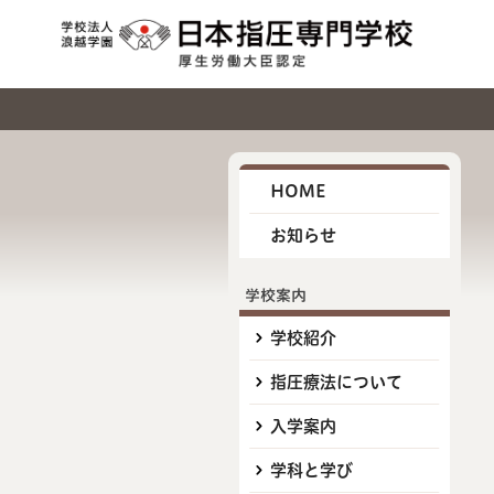
HOME
お知らせ
学校案内
学校紹介
指圧療法について
入学案内
学科と学び