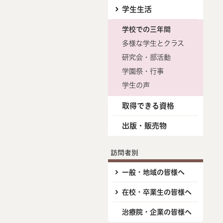
学生生活
学校での三年間
多様な学生とクラス
研究会・部活動
学園祭・行事
学生の声
取得できる資格
出版・販売物
訪問者別
一般・地域の皆様へ
在校・卒業生の皆様へ
治療院・企業の皆様へ