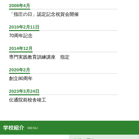
2008年4月
「指圧の日」認定記念祝賀会開催
2010年2月11日
70周年記念
2014年12月
専門実践教育訓練講座 指定
2020年2月
創立80周年
2023年3月24日
伝通院前校舎竣工
学校紹介
MENU