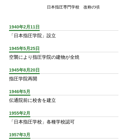
日本指圧専門学校 改称の頃
1940年2月11日
「日本指圧学院」設立
1945年5月25日
空襲により指圧学院の建物が全焼
1945年8月20日
指圧学院再開
1946年5月
伝通院前に校舎を建立
1955年2月
「日本指圧学校」各種学校認可
1957年3月