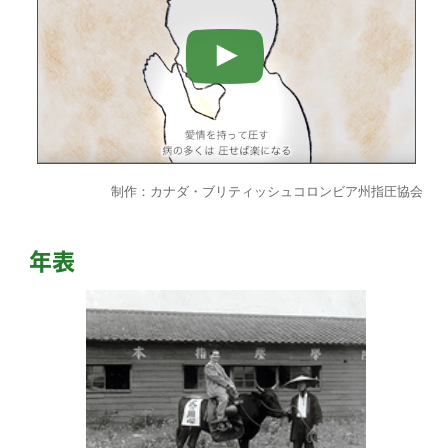
制作：カナダ・ブリティッシュコロンビア州指圧協会
年表