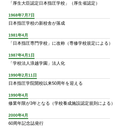
「厚生大臣認定日本指圧学校」（厚生省認定）
1968年7月7日
日本指圧学校の新校舎が落成
1981年4月
「日本指圧専門学校」に改称（専修学校規定による）
1987年4月1日
「学校法人浪越学園」法人化
1990年2月11日
日本指圧学院開校以来50周年を迎える
1990年4月
修業年限が3年となる（学校養成施設認定規則による）
2000年4月
60周年記念誌発行