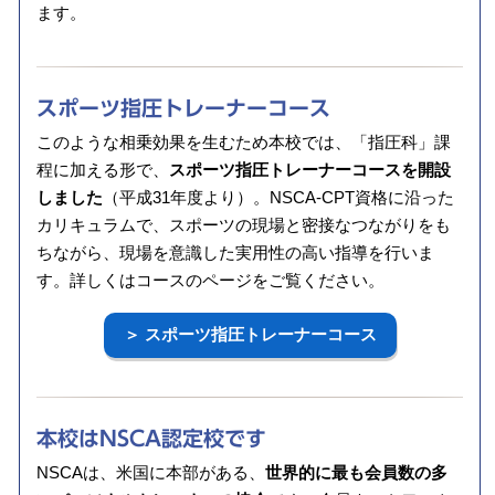
ます。
スポーツ指圧トレーナーコース
このような相乗効果を生むため本校では、「指圧科」課
程に加える形で、
スポーツ指圧トレーナーコースを開設
しました
（平成31年度より）。NSCA-CPT資格に沿った
カリキュラムで、スポーツの現場と密接なつながりをも
ちながら、現場を意識した実用性の高い指導を行いま
す。詳しくはコースのページをご覧ください。
＞ スポーツ指圧トレーナーコース
本校はNSCA認定校です
NSCAは、米国に本部がある、
世界的に最も会員数の多