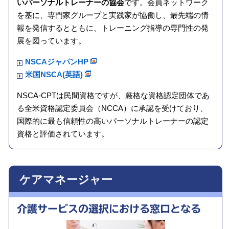
いパーソナルトレーナーの協会
です。会員ネットワーク
を基に、専門家グループと実践家が協働し、最先端の情
報を発信するとともに、トレーニング指導の専門性の発
展を図っています。
NSCAジャパンHP
米国NSCA(英語)
NSCA-CPTは民間資格ですが、厳格な資格認定団体であ
る全米資格認定委員会（NCCA）に承認を受けており、
国際的に最も信頼性の高いパーソナルトレーナーの認定
資格と評価されています。
ケアマネージャー
介護サービスの
選択における
窓口となる