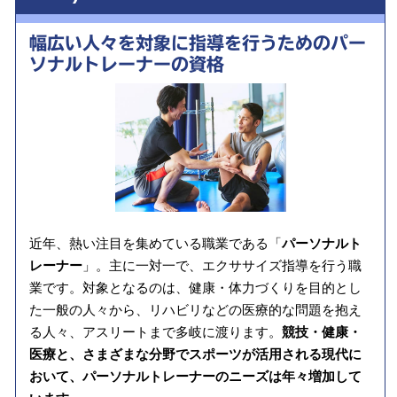
幅広い人々を対象に指導を行うための
パー
ソナルトレーナーの資格
近年、熱い注目を集めている職業である「
パーソナルト
レーナー
」。主に一対一で、エクササイズ指導を行う職
業です。対象となるのは、健康・体力づくりを目的とし
た一般の人々から、リハビリなどの医療的な問題を抱え
る人々、アスリートまで多岐に渡ります。
競技・健康・
医療と、さまざまな分野でスポーツが活用される現代に
おいて、パーソナルトレーナーのニーズは年々増加して