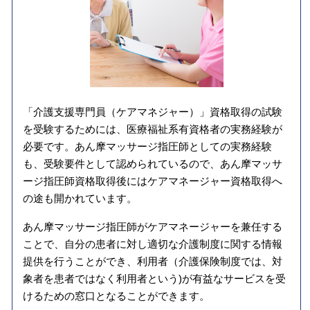
「介護支援専門員（ケアマネジャー）」資格取得の試験
を受験するためには、医療福祉系有資格者の実務経験が
必要です。あん摩マッサージ指圧師としての実務経験
も、受験要件として認められているので、あん摩マッサ
ージ指圧師資格取得後にはケアマネージャー資格取得へ
の途も開かれています。
あん摩マッサージ指圧師がケアマネージャーを兼任する
ことで、自分の患者に対し適切な介護制度に関する情報
提供を行うことができ、利用者（介護保険制度では、対
象者を患者ではなく利用者という)が有益なサービスを受
けるための窓口となることができます。