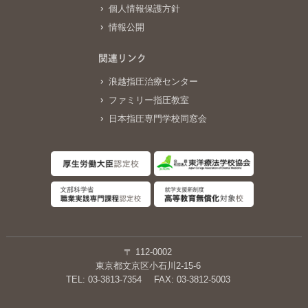
個人情報保護方針
情報公開
関連リンク
浪越指圧治療センター
ファミリー指圧教室
日本指圧専門学校同窓会
〒 112-0002
東京都文京区小石川2-15-6
TEL: 03-3813-7354
FAX: 03-3812-5003