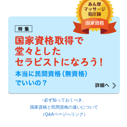
↑必ず知っておくべき、
国家資格と民間資格の違いについて
（Q&Aページへリンク）