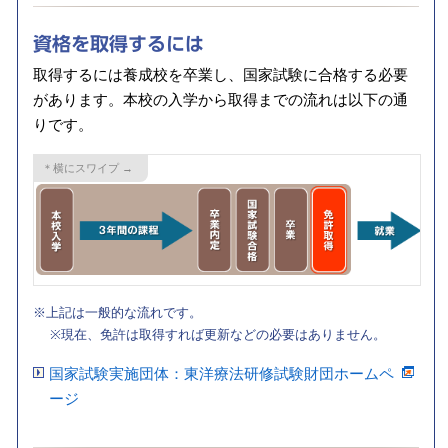
資格を
取得するには
取得するには養成校を卒業し、国家試験に合格する必要
があります。
本校の入学から取得までの流れは以下の通
りです。
※上記は一般的な流れです。
※現在、免許は取得すれば更新などの必要はありません。
国家試験実施団体：東洋療法研修試験財団ホームペ
ージ