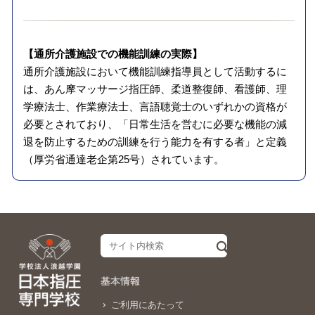
【通所介護施設での機能訓練の実際】
通所介護施設において機能訓練指導員として活動するに
は、あん摩マッサージ指圧師、柔道整復師、看護師、理
学療法士、作業療法士、言語聴覚士のいずれかの資格が
必要とされており、「日常生活を営むに必要な機能の減
退を防止するための訓練を行う能力を有する者」と定義
（厚労省通達老企第25号）されています。
基本情報
ご利用にあたって