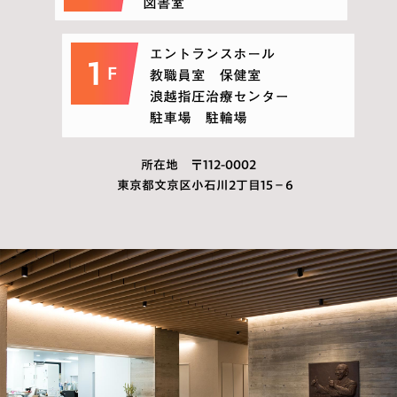
所在地 〒112-0002
東京都文京区小石川2丁目15−6