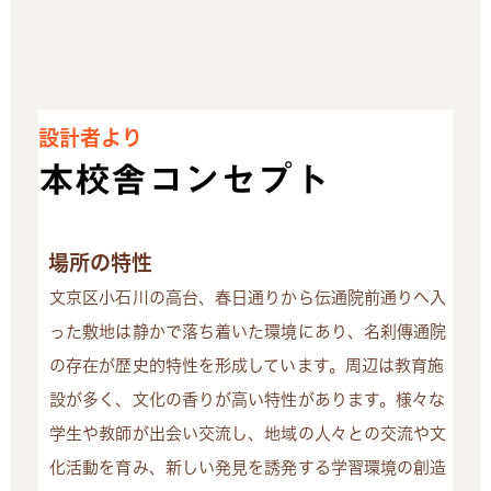
設計者より
本校舎コンセプト
場所の特性
文京区小石川の高台、春日通りから伝通院前通りへ入
った敷地は静かで落ち着いた環境にあり、名刹傳通院
の存在が歴史的特性を形成しています。周辺は教育施
設が多く、文化の香りが高い特性があります。様々な
学生や教師が出会い交流し、地域の人々との交流や文
化活動を育み、新しい発見を誘発する学習環境の創造