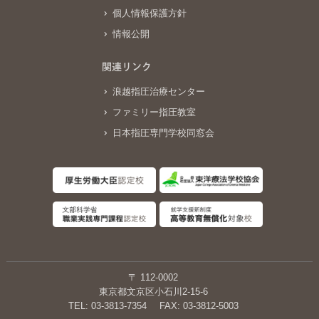
個人情報保護方針
情報公開
関連リンク
浪越指圧治療センター
ファミリー指圧教室
日本指圧専門学校同窓会
〒 112-0002
東京都文京区小石川2-15-6
TEL: 03-3813-7354
FAX: 03-3812-5003