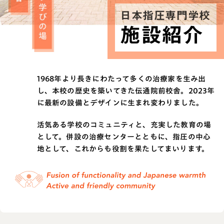
日本指圧専門学校
施設紹介
1968年より長きにわたって多くの治療家を生み出
し、本校の歴史を築いてきた伝通院前校舎。2023年
に最新の設備とデザインに生まれ変わりました。
活気ある学校のコミュニティと、充実した教育の場
として。併設の治療センターとともに、指圧の中心
地として、これからも役割を果たしてまいります。