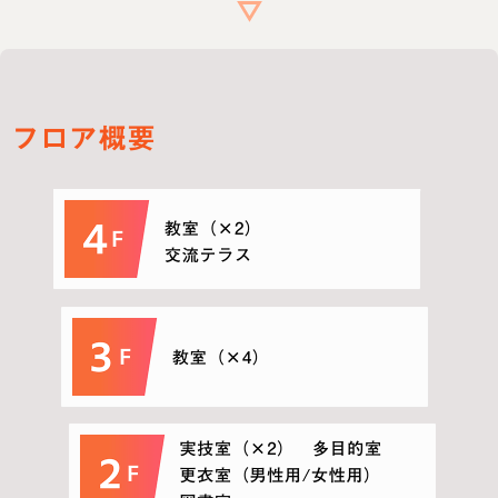
フロア概要