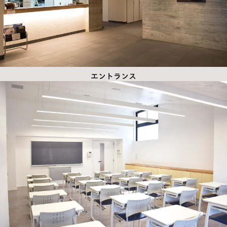
エントランス