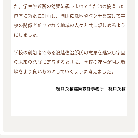
た。学生や近所の幼児に親しまれてきた池は接道した
位置に新たに計画し、周囲に緑地やベンチを設けて学
校の関係者だけでなく地域の人々と共に親しめるよう
にしました。
学校の創始者である浪越徳治郎氏の意思を継承し学園
の未来の発展に寄与すると共に、学校の存在が周辺環
境をより良いものにしていくように考えました。
樋口英輔建築設計事務所 樋口英輔