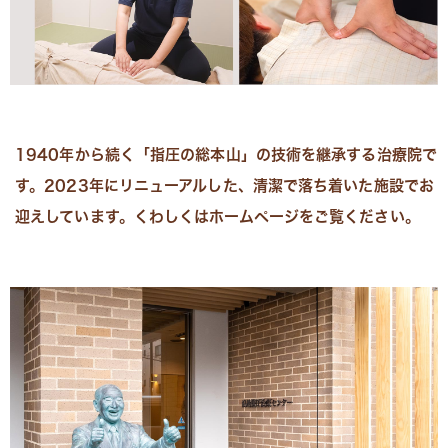
1940年から続く「指圧の総本山」の技術を継承する治療院で
す。2023年にリニューアルした、清潔で落ち着いた施設でお
迎えしています。くわしくはホームページをご覧ください。