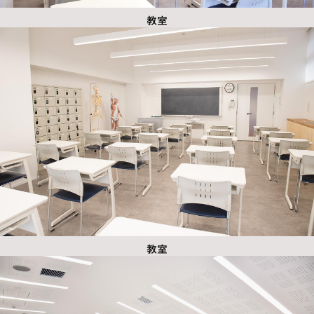
教室
教室