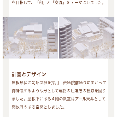
を目指して、「
和
」と「
交流
」をテーマにしました。
計画とデザイン
屋根形状に勾配屋根を採用し伝通院前通りに向かって
御辞儀するような形として建物の圧迫感の軽減を図り
ました。屋根下にある４階の教室はアール天井として
開放感のある空間としました。