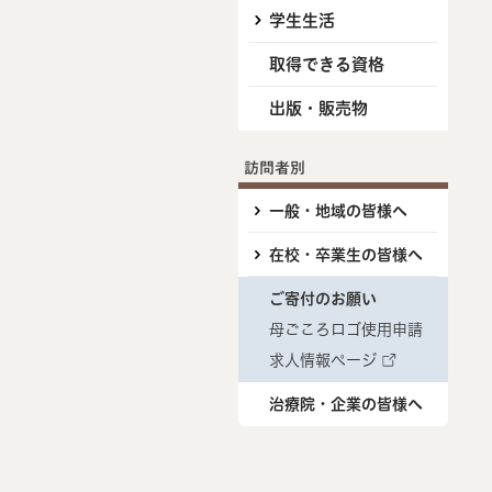
学生生活
取得できる資格
出版・販売物
訪問者別
一般・地域の皆様へ
在校・卒業生の皆様へ
ご寄付のお願い
母ごころロゴ使用申請
求人情報ページ
治療院・企業の皆様へ