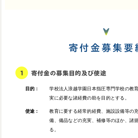
寄付金募集要
寄付金の募集目的及び使途
目的：
学校法人浪越学園日本指圧専門学校の教
実に必要な諸経費の助を目的とする。
使途：
教育に要する経常的経費、施設設備等の
備、備品などの充実、補修等のほか、諸
る。