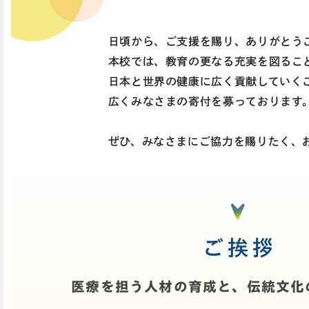
日頃から、ご支援を賜り、ありがとう
本校では、教育の更なる充実を図るこ
日本と世界の健康に広く貢献していく
広くみなさまの寄付を募っております
ぜひ、みなさまにご協力を賜りたく、
ご挨拶
医療を担う人材の育成と、
伝統文化