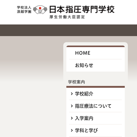
HOME
お知らせ
学校案内
学校紹介
指圧療法について
入学案内
学科と学び