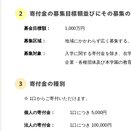
寄付金の募集目標額並びにその募集の
募金目標額：
1,000万円
募集区域：
地域にかかわらず広く募集する
募集対象：
入学に関する寄付金を除き、在
企業・各種団体及び本学園の教
寄付金の種別
※ 1口からご寄付いただけます。
個人の寄付金：
1口につき 5,000円
法人の寄付金：
1口につき 100,000円