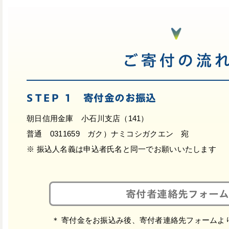
ご寄付の流
STEP 1
寄付金のお振込
朝日信用金庫 小石川支店（141）
普通 0311659 ガク）ナミコシガクエン 宛
※ 振込人名義は申込者氏名と同一でお願いいたします
寄付者連絡先フォーム
＊ 寄付金を
お振込み後、
寄付者連絡先フォームよ