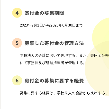
寄付金の募集期間
2023年7月1日から2028年6月30日まで
募集した寄付金の管理方法
学校法人の会計において処理する。また、寄附金台帳
にて事務長及び経理担当者が管理する。
寄付金の募集に要する経費
募集に要する経費は、学校法人の会計から支出する。