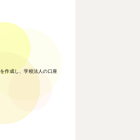
を作成し、学校法人の口座