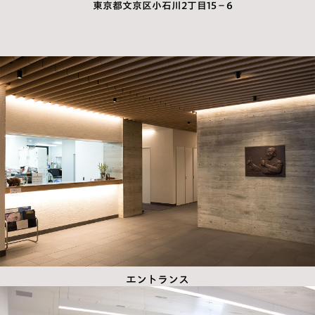
東京都文京区小石川2丁目15−6
エントランス