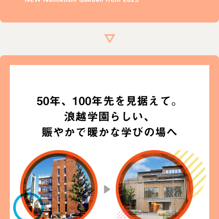
50年、100年先を見据えて。
浪越学園らしい、
賑やかで暖かな学びの場へ