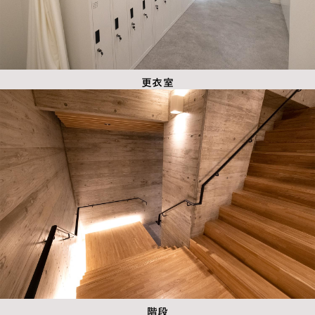
更衣室
階段