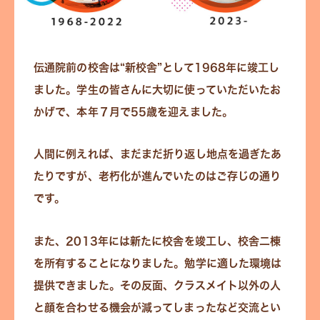
伝通院前の校舎は“新校舎”として1968年に竣工し
ました。学生の皆さんに大切に使っていただいたお
かげで、本年７月で55歳を迎えました。
人間に例えれば、まだまだ折り返し地点を過ぎたあ
たりですが、老朽化が進んでいたのはご存じの通り
です。
また、2013年には新たに校舎を竣工し、校舎二棟
を所有することになりました。勉学に適した環境は
提供できました。その反面、クラスメイト以外の人
と顔を合わせる機会が減ってしまったなど交流とい