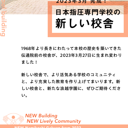
2023年3月 完成！
日本指圧専門学校の
新しい校舎
1968年より長きにわたって本校の歴史を築いてきた
伝通院前の校舎が、2023年3月27日に生まれ変わり
ました！
新しい校舎で、より活気ある学校のコミュニティ
と、より充実した教育を作り上げてまいります。新
しい校舎と、新たな浪越学園に、ぜひご期待くださ
い。