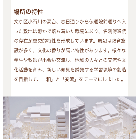
場所の特性
文京区小石川の高台、春日通りから伝通院前通りへ入
った敷地は静かで落ち着いた環境にあり、名刹傳通院
の存在が歴史的特性を形成しています。周辺は教育施
設が多く、文化の香りが高い特性があります。様々な
学生や教師が出会い交流し、地域の人々との交流や文
化活動を育み、新しい発見を誘発する学習環境の創造
を目指して、「
和
」と「
交流
」をテーマにしました。