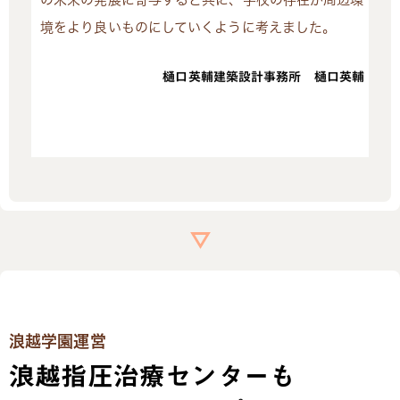
境をより良いものにしていくように考えました。
樋口英輔建築設計事務所 樋口英輔
浪越学園運営
浪越指圧治療センターも