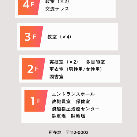
所在地 〒112-0002