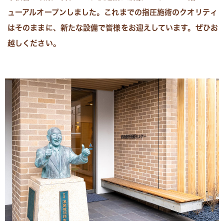
ューアルオープンしました。これまでの指圧施術のクオリティ
はそのままに、新たな設備で皆様をお迎えしています。ぜひお
越しください。