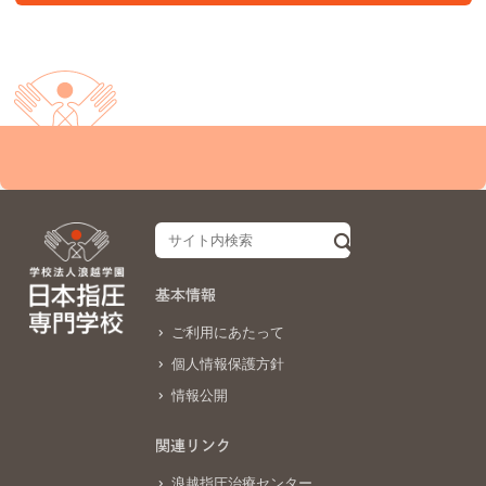
基本情報
ご利用にあたって
個人情報保護方針
情報公開
関連リンク
浪越指圧治療センター