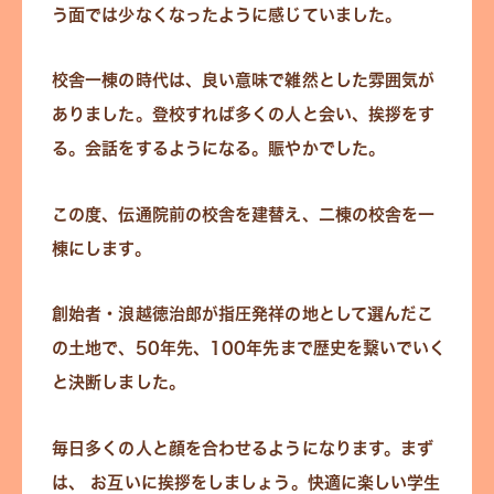
う面では少なくなったように感じていました。
校舎一棟の時代は、良い意味で雑然とした雰囲気が
ありました。登校すれば多くの人と会い、挨拶をす
る。会話をするようになる。賑やかでした。
この度、伝通院前の校舎を建替え、二棟の校舎を一
棟にします。
創始者・浪越徳治郎が指圧発祥の地として選んだこ
の土地で、50年先、100年先まで歴史を繋いでいく
と決断しました。
毎日多くの人と顔を合わせるようになります。まず
は、 お互いに挨拶をしましょう。快適に楽しい学生