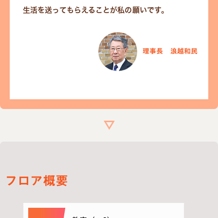
生活を送ってもらえることが私の願いです。
理事長 浪越和民
フロア概要