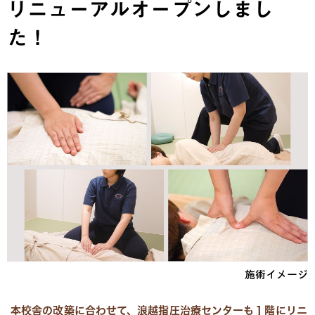
リニューアルオープンしまし
た！
施術イメージ
本校舎の改築に合わせて、浪越指圧治療センターも１階にリニ