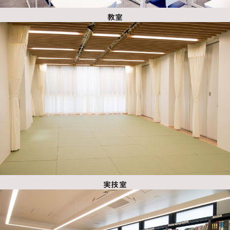
教室
実技室