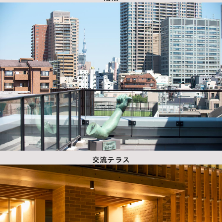
交流テラス