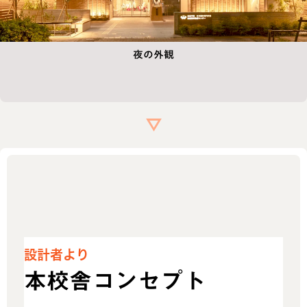
夜の外観
設計者より
本校舎コンセプト